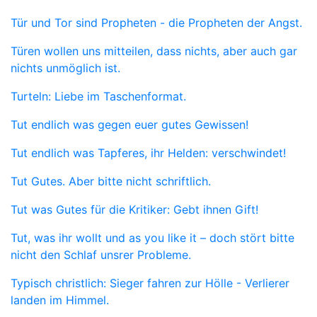
Tür und Tor sind Propheten - die Propheten der Angst.
Türen wollen uns mitteilen, dass nichts, aber auch gar
nichts unmöglich ist.
Turteln: Liebe im Taschenformat.
Tut endlich was gegen euer gutes Gewissen!
Tut endlich was Tapferes, ihr Helden: verschwindet!
Tut Gutes. Aber bitte nicht schriftlich.
Tut was Gutes für die Kritiker: Gebt ihnen Gift!
Tut, was ihr wollt und as you like it – doch stört bitte
nicht den Schlaf unsrer Probleme.
Typisch christlich: Sieger fahren zur Hölle - Verlierer
landen im Himmel.