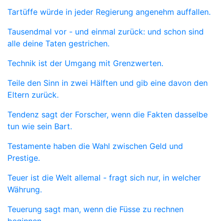
Tartüffe würde in jeder Regierung angenehm auffallen.
Tausendmal vor - und einmal zurück: und schon sind
alle deine Taten gestrichen.
Technik ist der Umgang mit Grenzwerten.
Teile den Sinn in zwei Hälften und gib eine davon den
Eltern zurück.
Tendenz sagt der Forscher, wenn die Fakten dasselbe
tun wie sein Bart.
Testamente haben die Wahl zwischen Geld und
Prestige.
Teuer ist die Welt allemal - fragt sich nur, in welcher
Währung.
Teuerung sagt man, wenn die Füsse zu rechnen