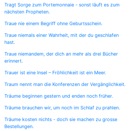
Tragt Sorge zum Portemonnaie - sonst läuft es zum
nächsten Propheten.
Traue nie einem Begriff ohne Geburtsschein.
Traue niemals einer Wahrheit, mit der du geschlafen
hast.
Traue niemandem, der dich an mehr als drei Bücher
erinnert.
Trauer ist eine Insel – Fröhlichkeit ist ein Meer.
Traum nennt man die Konferenzen der Vergänglichkeit.
Träume beginnen gestern und enden noch früher.
Träume brauchen wir, um noch im Schlaf zu prahlen.
Träume kosten nichts - doch sie machen zu grosse
Bestellungen.