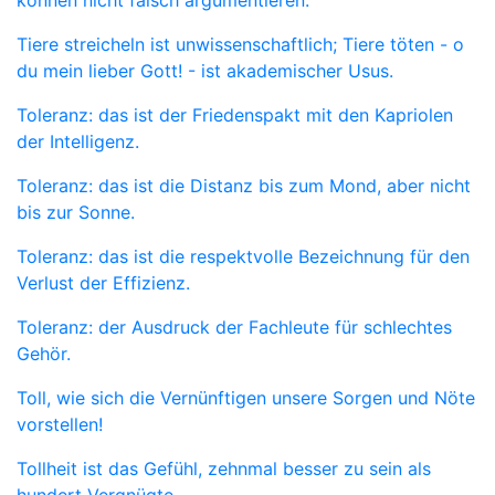
können nicht falsch argumentieren.
Tiere streicheln ist unwissenschaftlich; Tiere töten - o
du mein lieber Gott! - ist akademischer Usus.
Toleranz: das ist der Friedenspakt mit den Kapriolen
der Intelligenz.
Toleranz: das ist die Distanz bis zum Mond, aber nicht
bis zur Sonne.
Toleranz: das ist die respektvolle Bezeichnung für den
Verlust der Effizienz.
Toleranz: der Ausdruck der Fachleute für schlechtes
Gehör.
Toll, wie sich die Vernünftigen unsere Sorgen und Nöte
vorstellen!
Tollheit ist das Gefühl, zehnmal besser zu sein als