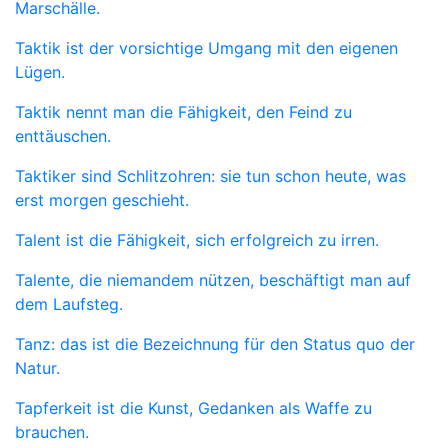
Marschälle.
Taktik ist der vorsichtige Umgang mit den eigenen
Lügen.
Taktik nennt man die Fähigkeit, den Feind zu
enttäuschen.
Taktiker sind Schlitzohren: sie tun schon heute, was
erst morgen geschieht.
Talent ist die Fähigkeit, sich erfolgreich zu irren.
Talente, die niemandem nützen, beschäftigt man auf
dem Laufsteg.
Tanz: das ist die Bezeichnung für den Status quo der
Natur.
Tapferkeit ist die Kunst, Gedanken als Waffe zu
brauchen.