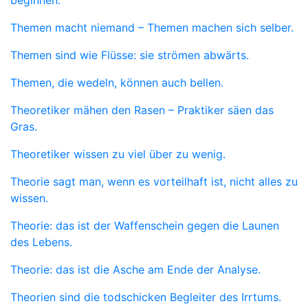
beginnen.
Themen macht niemand – Themen machen sich selber.
Themen sind wie Flüsse: sie strömen abwärts.
Themen, die wedeln, können auch bellen.
Theoretiker mähen den Rasen – Praktiker säen das
Gras.
Theoretiker wissen zu viel über zu wenig.
Theorie sagt man, wenn es vorteilhaft ist, nicht alles zu
wissen.
Theorie: das ist der Waffenschein gegen die Launen
des Lebens.
Theorie: das ist die Asche am Ende der Analyse.
Theorien sind die todschicken Begleiter des Irrtums.