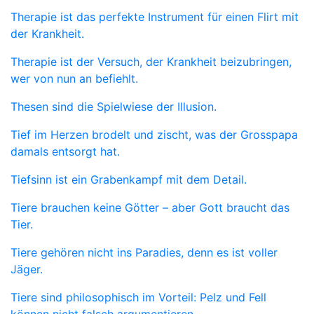
Therapie ist das perfekte Instrument für einen Flirt mit
der Krankheit.
Therapie ist der Versuch, der Krankheit beizubringen,
wer von nun an befiehlt.
Thesen sind die Spielwiese der Illusion.
Tief im Herzen brodelt und zischt, was der Grosspapa
damals entsorgt hat.
Tiefsinn ist ein Grabenkampf mit dem Detail.
Tiere brauchen keine Götter – aber Gott braucht das
Tier.
Tiere gehören nicht ins Paradies, denn es ist voller
Jäger.
Tiere sind philosophisch im Vorteil: Pelz und Fell