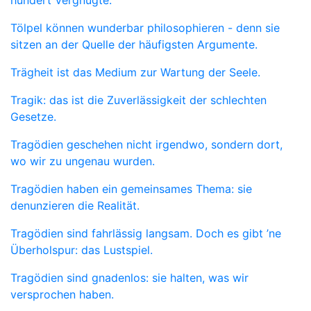
hundert Vergnügte.
Tölpel können wunderbar philosophieren - denn sie
sitzen an der Quelle der häufigsten Argumente.
Trägheit ist das Medium zur Wartung der Seele.
Tragik: das ist die Zuverlässigkeit der schlechten
Gesetze.
Tragödien geschehen nicht irgendwo, sondern dort,
wo wir zu ungenau wurden.
Tragödien haben ein gemeinsames Thema: sie
denunzieren die Realität.
Tragödien sind fahrlässig langsam. Doch es gibt ’ne
Überholspur: das Lustspiel.
Tragödien sind gnadenlos: sie halten, was wir
versprochen haben.