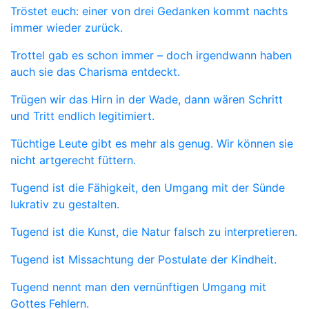
Tröstet euch: einer von drei Gedanken kommt nachts
immer wieder zurück.
Trottel gab es schon immer – doch irgendwann haben
auch sie das Charisma entdeckt.
Trügen wir das Hirn in der Wade, dann wären Schritt
und Tritt endlich legitimiert.
Tüchtige Leute gibt es mehr als genug. Wir können sie
nicht artgerecht füttern.
Tugend ist die Fähigkeit, den Umgang mit der Sünde
lukrativ zu gestalten.
Tugend ist die Kunst, die Natur falsch zu interpretieren.
Tugend ist Missachtung der Postulate der Kindheit.
Tugend nennt man den vernünftigen Umgang mit
Gottes Fehlern.