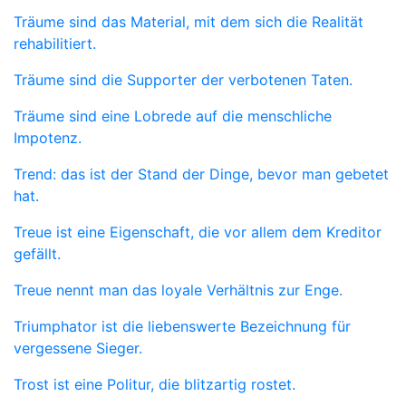
Träume sind das Material, mit dem sich die Realität
rehabilitiert.
Träume sind die Supporter der verbotenen Taten.
Träume sind eine Lobrede auf die menschliche
Impotenz.
Trend: das ist der Stand der Dinge, bevor man gebetet
hat.
Treue ist eine Eigenschaft, die vor allem dem Kreditor
gefällt.
Treue nennt man das loyale Verhältnis zur Enge.
Triumphator ist die liebenswerte Bezeichnung für
vergessene Sieger.
Trost ist eine Politur, die blitzartig rostet.