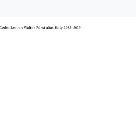
Gedenken an Walter Fürst alias Billy 1932–2019