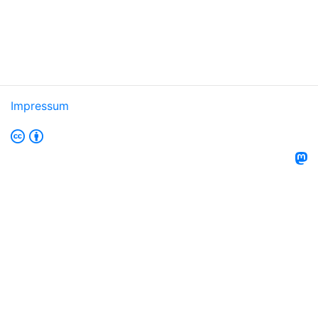
Impressum