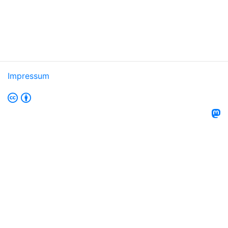
Impressum