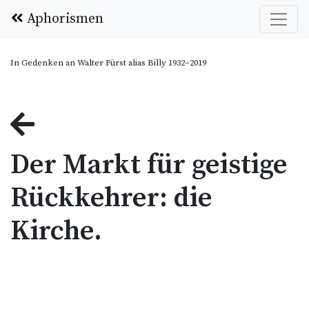
Aphorismen
In Gedenken an Walter Fürst alias Billy 1932–2019
Der Markt für geistige
Rückkehrer: die
Kirche.