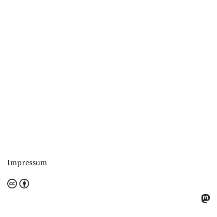
Impressum