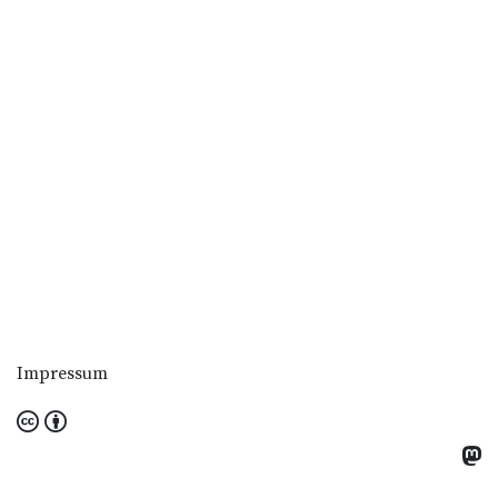
Impressum