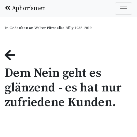
Aphorismen
In Gedenken an Walter Fürst alias Billy 1932–2019
Dem Nein geht es
glänzend - es hat nur
zufriedene Kunden.