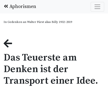
Aphorismen
In Gedenken an Walter Fürst alias Billy 1932–2019
Das Teuerste am
Denken ist der
Transport einer Idee.