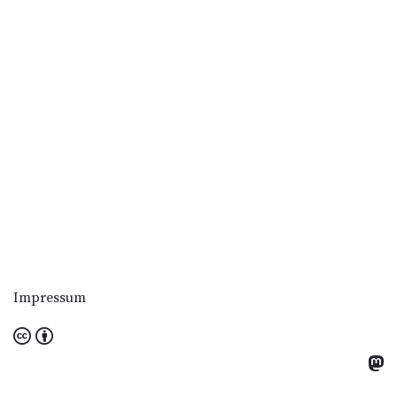
Impressum